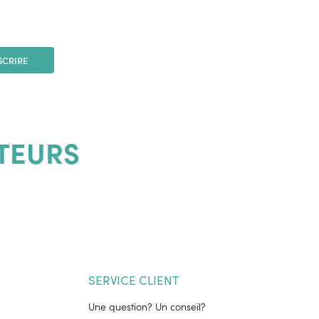
SCRIRE
TEURS
SERVICE CLIENT
Une question? Un conseil?