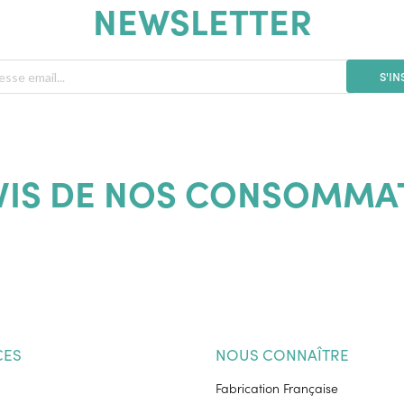
NEWSLETTER
S'IN
AVIS DE NOS CONSOMMA
CES
NOUS CONNAÎTRE
Fabrication Française