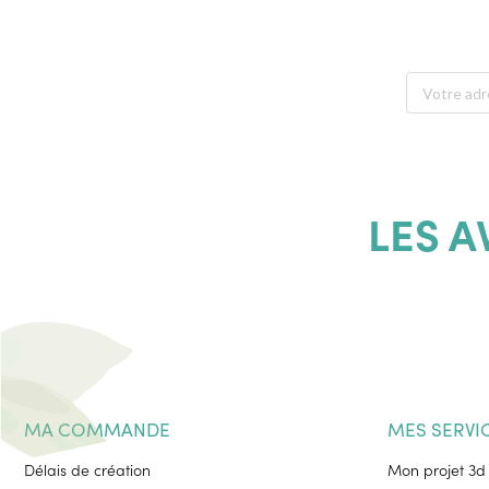
LES 
MA COMMANDE
MES SERVI
Délais de création
Mon projet 3d