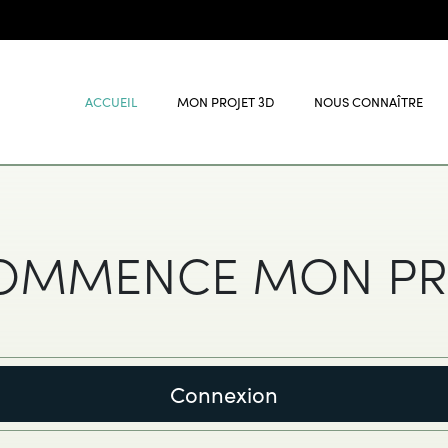
ACCUEIL
MON PROJET 3D
NOUS CONNAÎTRE
COMMENCE MON PR
Connexion