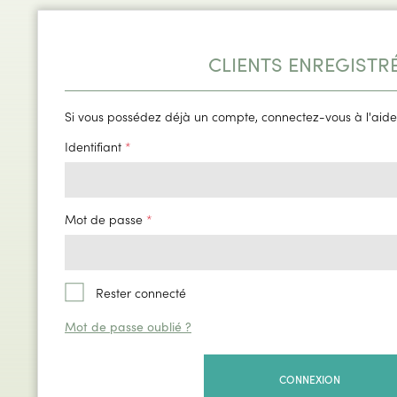
CLIENTS ENREGISTR
Si vous possédez déjà un compte, connectez-vous à l'aide
Identifiant
Mot de passe
Rester connecté
Mot de passe oublié ?
CONNEXION