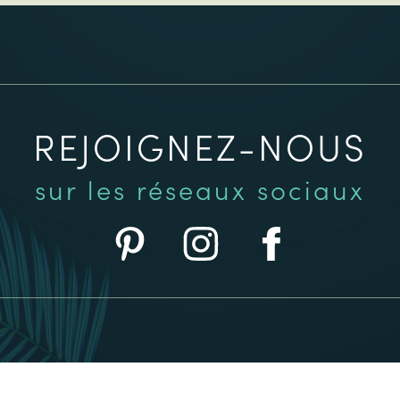
REJOIGNEZ-NOUS
sur les réseaux sociaux